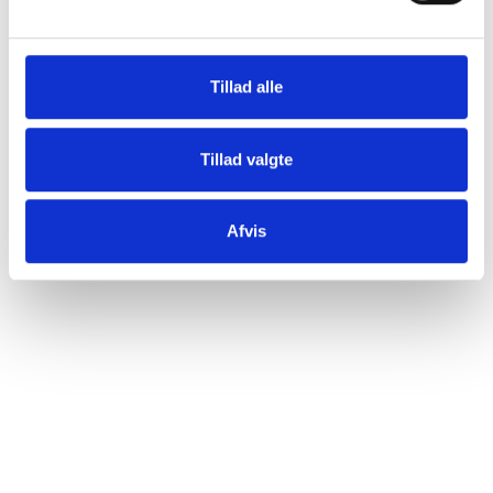
Tillad alle
Tillad valgte
Afvis