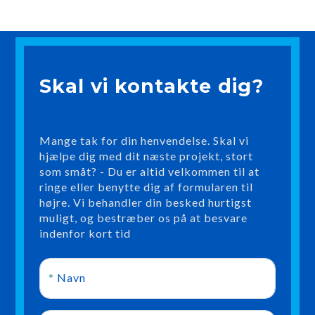
Skal vi kontakte dig?
Mange tak for din henvendelse. Skal vi
hjælpe dig med dit næste projekt, stort
som småt? - Du er altid velkommen til at
ringe eller benytte dig af formularen til
højre. Vi behandler din besked hurtigst
muligt, og bestræber os på at besvare
indenfor kort tid
*
Navn