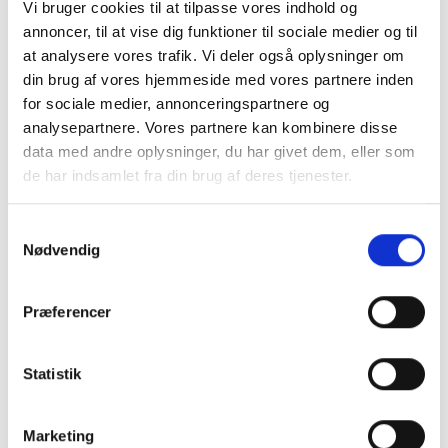
Vi bruger cookies til at tilpasse vores indhold og
annoncer, til at vise dig funktioner til sociale medier og til
at analysere vores trafik. Vi deler også oplysninger om
din brug af vores hjemmeside med vores partnere inden
for sociale medier, annonceringspartnere og
analysepartnere. Vores partnere kan kombinere disse
data med andre oplysninger, du har givet dem, eller som
de har indsamlet fra din brug af deres tjenester.
Samtykkevalg
Nødvendig
Præferencer
Statistik
Marketing