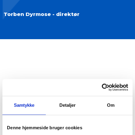
Torben Dyrmose - direktør
Samtykke
Detaljer
Om
Denne hjemmeside bruger cookies